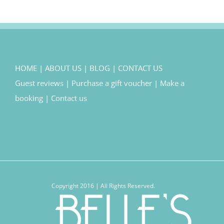
HOME
|
ABOUT US
|
BLOG
|
CONTACT US
Guest reviews
|
Purchase a gift voucher
|
Make a
booking
|
Contact us
Copyright 2016 | All Rights Reserved.